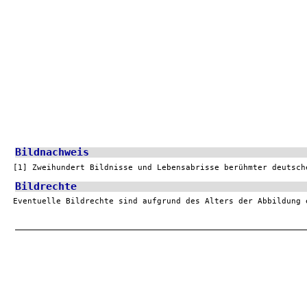
Bildnachweis
[1] Zweihundert Bildnisse und Lebensabrisse berühmter deutsch
Bildrechte
Eventuelle Bildrechte sind aufgrund des Alters der Abbildung 