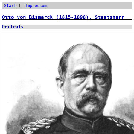
Start
|
Impressum
Otto von Bismarck (1815-1898), Staatsmann
Porträts